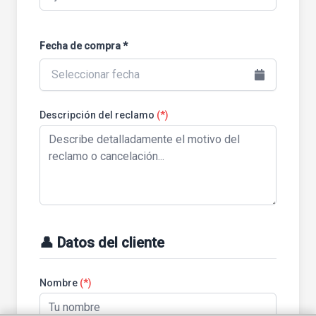
Fecha de compra *
Seleccionar fecha
Descripción del reclamo
(*)
👤 Datos del cliente
Nombre
(*)