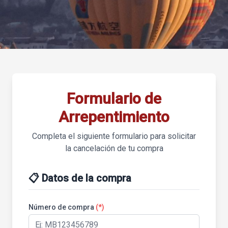
Formulario de
Arrepentimiento
Completa el siguiente formulario para solicitar
la cancelación de tu compra
📋 Datos de la compra
Número de compra
(*)