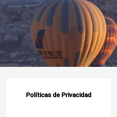
Políticas de Privacidad